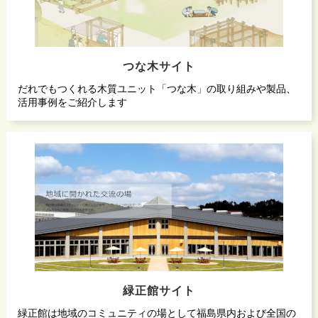
つな木サイト
だれでもつくれる木質ユニット「つな木」の取り組みや製品、
活用事例をご紹介します
緑正館サイト
緑正館は地域のコミュニティの場として福島県内および全国の