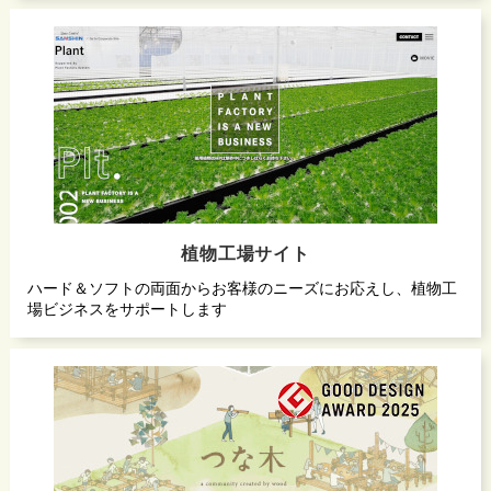
植物工場サイト
ハード＆ソフトの両面からお客様のニーズにお応えし、植物工
場ビジネスをサポートします