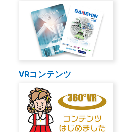
VRコンテンツ