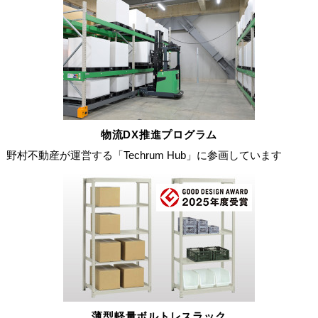
物流DX推進プログラム
野村不動産が運営する「Techrum Hub」に参画しています
薄型軽量ボルトレスラック