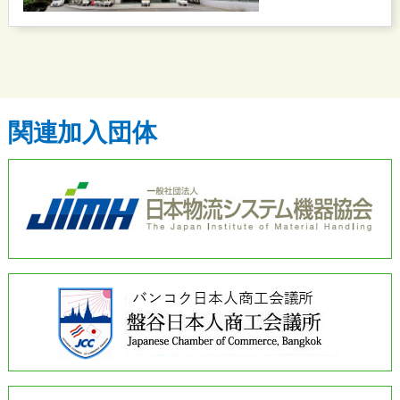
関連加入団体