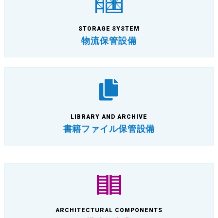
STORAGE SYSTEM
物流保管設備
LIBRARY AND ARCHIVE
書籍ファイル保管設備
ARCHITECTURAL COMPONENTS