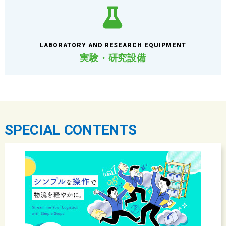
LABORATORY AND RESEARCH EQUIPMENT
実験・研究設備
SPECIAL CONTENTS