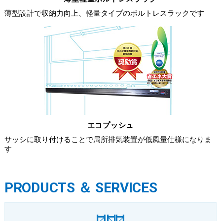
薄型設計で収納力向上、軽量タイプのボルトレスラックです
エコプッシュ
サッシに取り付けることで局所排気装置が低風量仕様になりま
す
PRODUCTS ＆ SERVICES