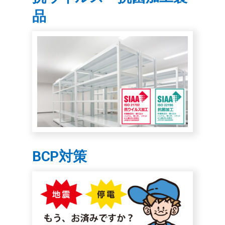
品
BCP対策