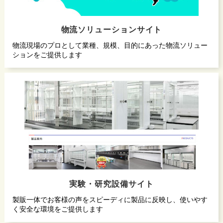
物流ソリューションサイト
物流現場のプロとして業種、規模、目的にあった物流ソリュー
ションをご提供します
実験・研究設備サイト
製販一体でお客様の声をスピーディに製品に反映し、使いやす
く安全な環境をご提供します