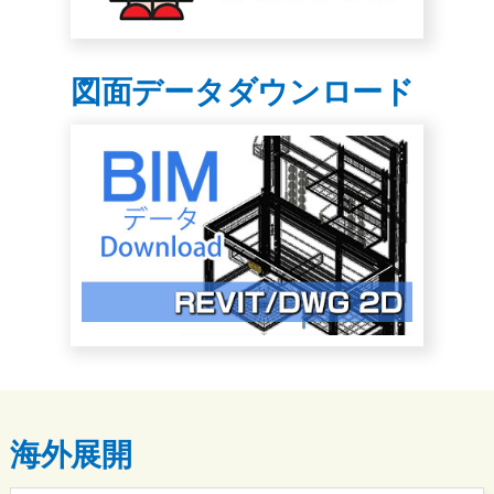
図面データダウンロード
海外展開