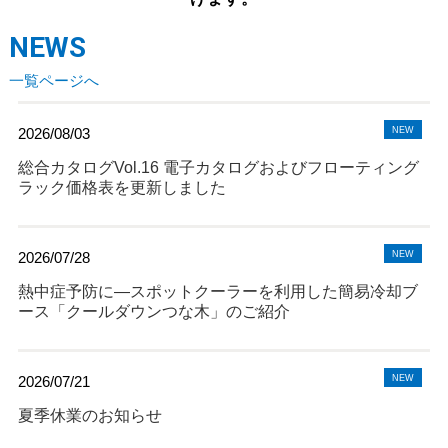
NEWS
一覧ページへ
2026/08/03
NEW
総合カタログVol.16 電子カタログおよびフローティング
ラック価格表を更新しました
2026/07/28
NEW
熱中症予防に―スポットクーラーを利用した簡易冷却ブ
ース「クールダウンつな木」のご紹介
2026/07/21
NEW
夏季休業のお知らせ