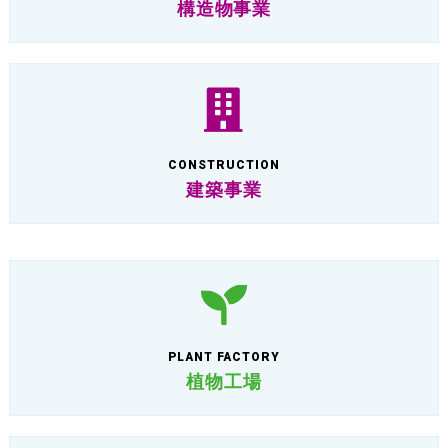
構造物事業
CONSTRUCTION
建築事業
PLANT FACTORY
植物工場