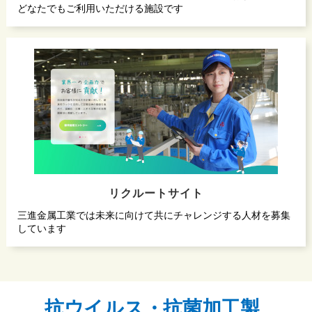
どなたでもご利用いただける施設です
リクルートサイト
三進金属工業では未来に向けて共にチャレンジする人材を募集
しています
抗ウイルス・抗菌加工製