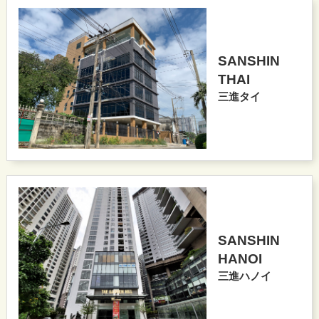
SANSHIN
THAI
三進タイ
SANSHIN
HANOI
三進ハノイ