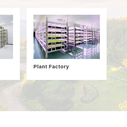
Plant Factory