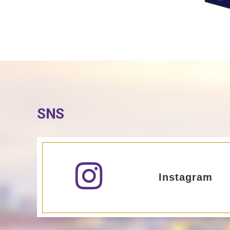
SNS
Instagram