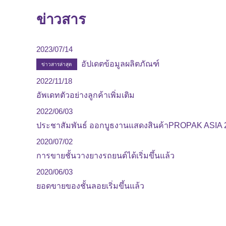
ข่าวสาร
2023/07/14
อัปเดตข้อมูลผลิตภัณฑ์
ข่าวสารล่าสุด
2022/11/18
อัพเดทตัวอย่างลูกค้าเพิ่มเติม
2022/06/03
ประชาสัมพันธ์ ออกบูธงานแสดงสินค้าPROPAK ASIA 
2020/07/02
การขายชั้นวางยางรถยนต์ได้เริ่มขึ้นแล้ว
2020/06/03
ยอดขายของชั้นลอยเริ่มขึ้นแล้ว