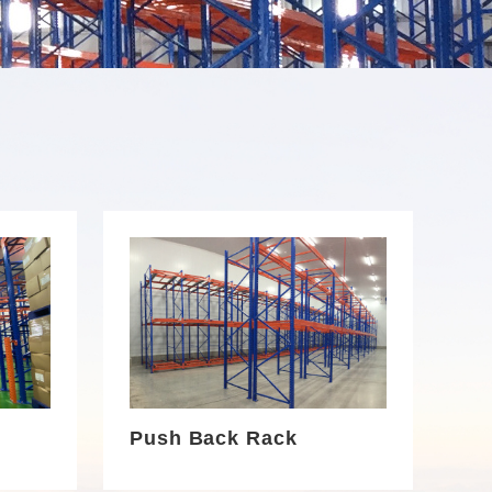
Push Back Rack