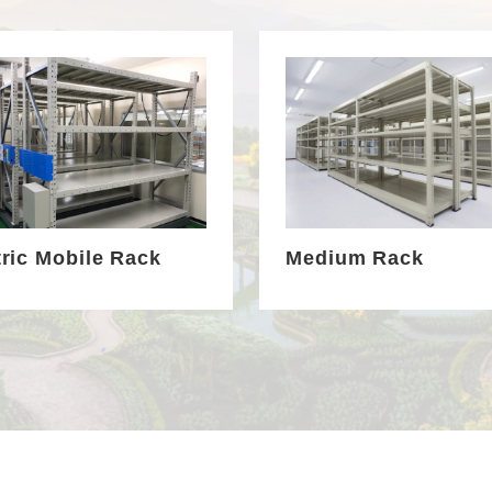
tric Mobile Rack
Medium Rack