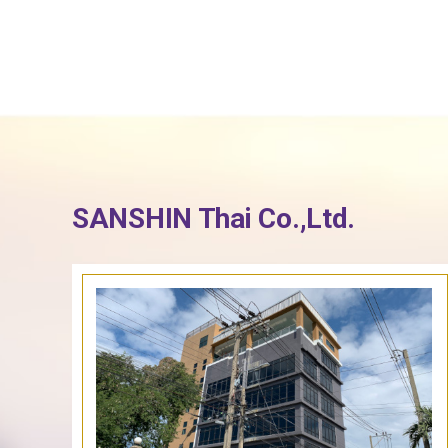
SANSHIN Thai Co.,Ltd.