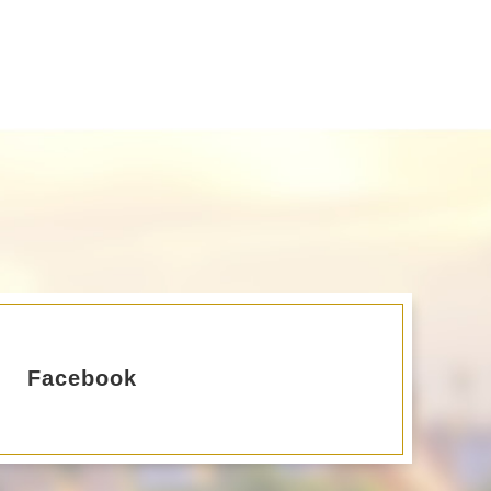
Facebook