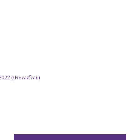
2022 (ประเทศไทย)