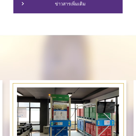
ข่าวสารเพิ่มเติม