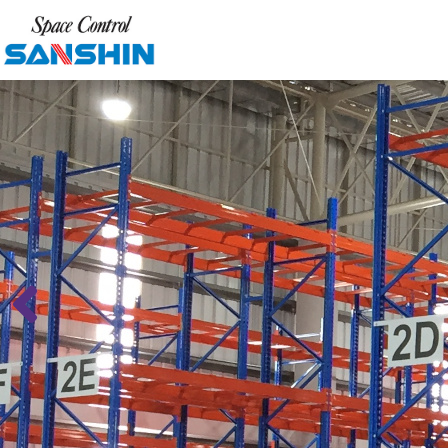
Previous