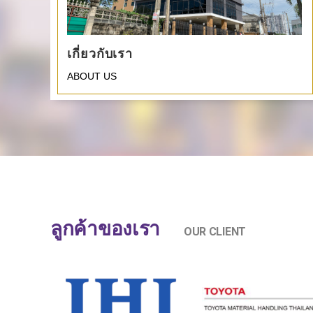
เกี่ยวกับเรา
ABOUT US
ลูกค้าของเรา
OUR CLIENT