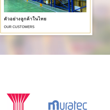
ตัวอย่างลูกค้าในไทย
OUR CUSTOMERS