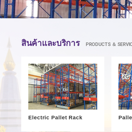
สินค้าและบริการ
PRODUCTS ＆ SERVI
Electric Pallet Rack
Pall