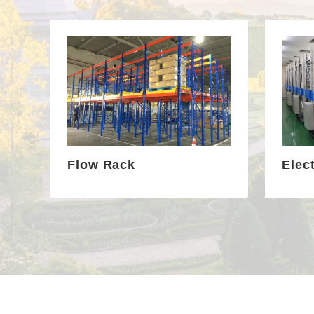
Flow Rack
Elec