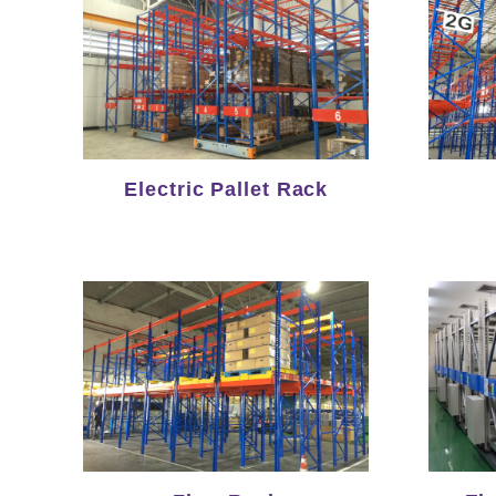
Electric Pallet Rack