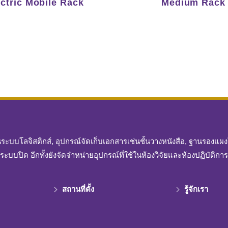
ectric Mobile Rack
Medium Rack
ในระบบโลจิสติกส์, อุปกรณ์จัดเก็บเอกสารเช่นชั้นวางหนังสือ, ฐานรองแ
ระบบปิด อีกทั้งยังจัดจำหน่ายอุปกรณ์ที่ใช้ในห้องวิจัยและห้องปฏิบัติการ
สถานที่ตั้ง
รู้จักเรา