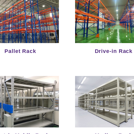
Pallet Rack
Drive-in Rack