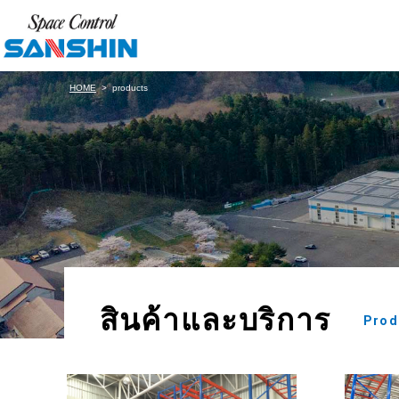
HOME
products
สินค้าและบริการ
Produ