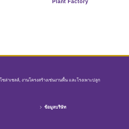
Plant Factory
ผงโซล่าเชลล์, งานโครงสร้างเช่นงานพื้น และโรงเพาะปลูก
ข้อมูลบริษัท