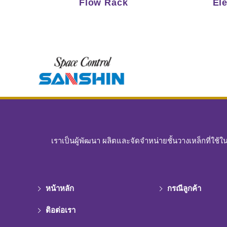
Flow Rack
El
เราเป็นผู้พัฒนา ผลิตและจัดจำหน่ายชั้นวางเหล็กที่ใช้
หน้าหลัก
กรณีลูกค้า
ติอต่อเรา