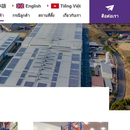
本語
English
Tiếng Việt
ค้า
กรณีลูกค้า
สถานที่ตั้ง
เกี่ยวกับเรา
ติอต่อเรา