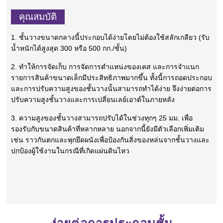
คุณสมบัติ
1. ชั้นวางขนาดกลางนี้ประกอบได้ง่ายโดยไม่ต้องใช้สลักเกลียว (รับ
น้ำหนักได้สูงสุด 300 หรือ 500 กก./ชั้น)
2. ทำให้การจัดเก็บ การจัดการตำแหน่งของเคส และการจำแนก
รายการสินค้าขนาดเล็กมีประสิทธิภาพมากขึ้น ทั้งนี้การถอดประกอบ
และการปรับความสูงของชั้นวางนั้นสามารถทำได้ง่าย จึงง่ายต่อการ
ปรับความสูงชั้นวางและการเปลี่ยนเลย์เอาต์ในภายหลัง
3. ความสูงของชั้นวางสามารถปรับได้ในช่วงทุกๆ 25 มม. เพื่อ
รองรับกับขนาดสินค้าที่หลากหลาย นอกจากนี้ยังมีตัวเลือกเพิ่มเติม
เช่น ราวกันตกและพุกยึดผนังเพื่อป้องกันสิ่งของหล่นจากชั้นวางและ
ปกป้องผู้ใช้งานในกรณีที่เกิดแผ่นดินไหว