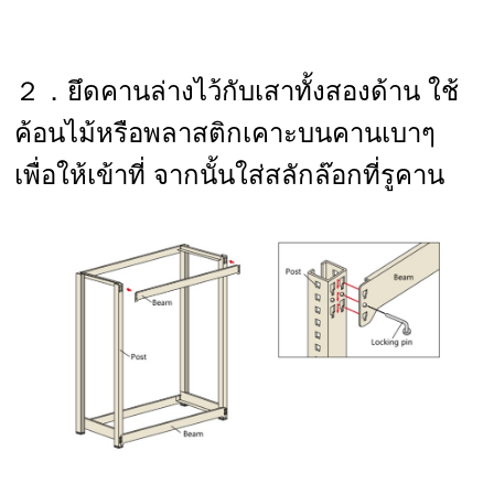
２．ยึดคานล่างไว้กับเสาทั้งสองด้าน ใช้
ค้อนไม้หรือพลาสติกเคาะบนคานเบาๆ
เพื่อให้เข้าที่ จากนั้นใส่สลักล๊อกที่รูคาน