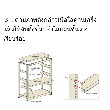
３．ตามภาพดังกล่าวเมื่อใส่คานเสร็จ
แล้วให้จับตั้งขึ้นแล้วใส่แผ่นชั้นวาง
เรียบร้อย