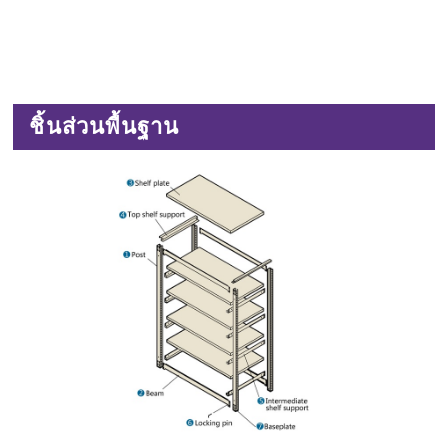
ชิ้นส่วนพื้นฐาน