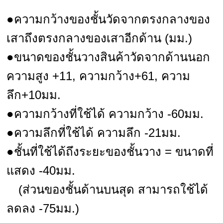
●ความกว้างของชั้นวัดจากตรงกลางของ
เสาถึงตรงกลางของเสาอีกด้าน (มม.)
●ขนาดของชั้นวางสินค้าวัดจากด้านนอก
ความสูง +11, ความกว้าง+61, ความ
ลึก+10มม.
●ความกว้างที่ใช้ได้ ความกว้าง -60มม.
●ความลึกที่ใช้ได้ ความลึก -21มม.
●ชั้นที่ใช้ได้ถึงระยะของชั้นวาง = ขนาดที่
แสดง -40มม.
(ส่วนของชั้นด้านบนสุด สามารถใช้ได้
ลดลง -75มม.)