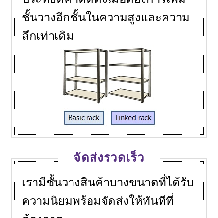
ชั้นวางอีกชั้นในความสูงและความ
ลึกเท่าเดิม
จัดส่งรวดเร็ว
เรามีชั้นวางสินค้าบางขนาดที่ได้รับ
ความนิยมพร้อมจัดส่งให้ทันทีที่