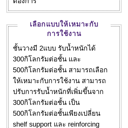
ต้องการ
เลือกแบบให้เหมาะกับ
การใช้งาน
ชั้นวางมี 2แบบ รับน้ำหนักได้
300กิโลกรัมต่อชั้น และ
500กิโลกรัมต่อชั้น สามารถเลือก
ให้เหมาะกับการใช้งาน สามารถ
ปรับการรับน้ำหนักที่เพิ่มขึ้นจาก
300กิโลกรัมต่อชั้น เป็น
500กิโลกรัมต่อชั้นเพียงเปลี่ยน
shelf support และ reinforcing