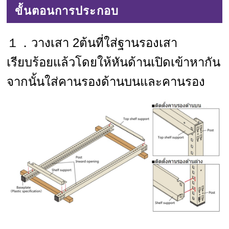
ขั้นตอนการประกอบ
１．วางเสา 2ต้นที่ใส่ฐานรองเสา
เรียบร้อยแล้วโดยให้หันด้านเปิดเข้าหากัน
จากนั้นใส่คานรองด้านบนและคานรอง