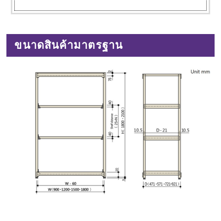
ขนาดสินค้ามาตรฐาน