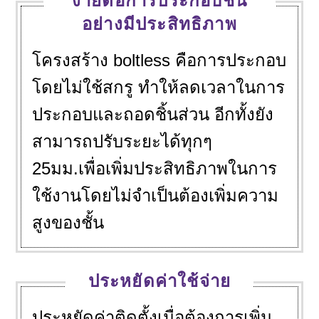
ง่ายต่อการประกอบชั้น
อย่างมีประสิทธิภาพ
โครงสร้าง boltless คือการประกอบ
โดยไม่ใช้สกรู ทำให้ลดเวลาในการ
ประกอบและถอดชิ้นส่วน อีกทั้งยัง
สามารถปรับระยะได้ทุกๆ
25มม.เพื่อเพิ่มประสิทธิภาพในการ
ใช้งานโดยไม่จำเป็นต้องเพิ่มความ
สูงของชั้น
ประหยัดค่าใช้จ่าย
ประหยัดค่าติดตั้งเมื่อต้องการเพิ่ม