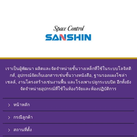
เราเป็นผู้พัฒนา ผลิตและจัดจำหน่ายชั้นวางเหล็กที่ใช้ในระบบโลจิสติ
กส์, อุปกรณ์จัดเก็บเอกสารเช่นชั้นวางหนังสือ, ฐานรองแผงโซล่า
เชลล์, งานโครงสร้างเช่นงานพื้น และโรงเพาะปลูกระบบปิด อีกทั้งยัง
จัดจำหน่ายอุปกรณ์ที่ใช้ในห้องวิจัยและห้องปฏิบัติการ
หน้าหลัก
กรณีลูกค้า
สถานที่ตั้ง