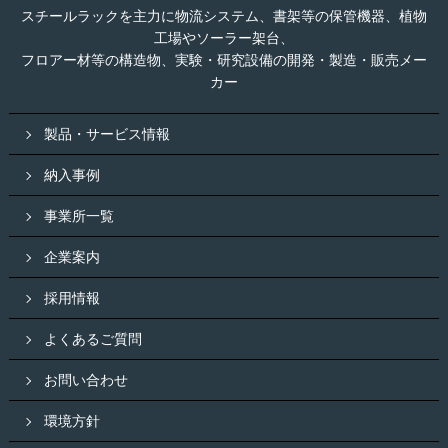
スチールラックを主力に物流システム、書架等の保管機器、植物
工場やソーラー架台、
フロアー材等の構造物、実験・研究設備の開発・製造・販売メー
カー
製品・サービス情報
納入事例
事業所一覧
企業案内
採用情報
よくあるご質問
お問い合わせ
環境方針