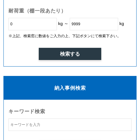
耐荷重（棚一段あたり）
kg ～
kg
※上記、検索窓に数値をご入力の上、下記ボタンにて検索下さい。
納入事例検索
キーワード検索