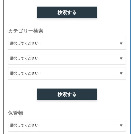
カテゴリー検索
保管物