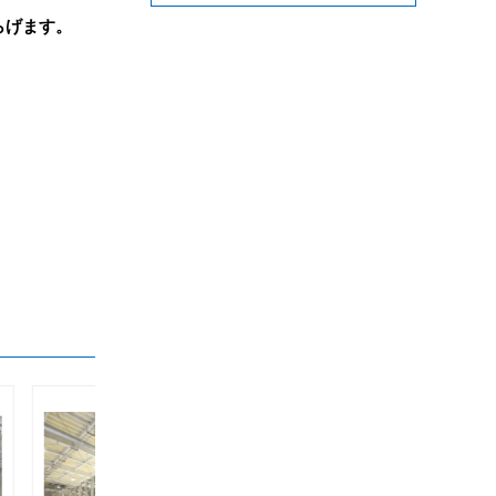
らげます。