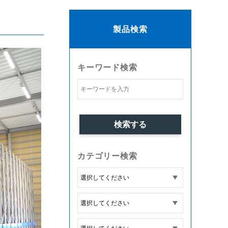
製品検索
キーワード検索
カテゴリー検索