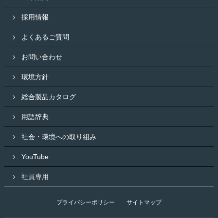
採用情報
よくあるご質問
お問い合わせ
環境方針
総合製品カタログ
用語辞典
社会・環境への取り組み
YouTube
社員専用
プライバシーポリシー
サイトマップ