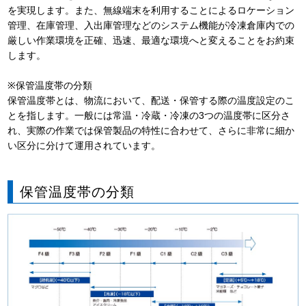
を実現します。また、無線端末を利用することによるロケーション
管理、在庫管理、入出庫管理などのシステム機能が冷凍倉庫内での
厳しい作業環境を正確、迅速、最適な環境へと変えることをお約束
します。
※保管温度帯の分類
保管温度帯とは、物流において、配送・保管する際の温度設定のこ
とを指します。一般には常温・冷蔵・冷凍の3つの温度帯に区分さ
れ、実際の作業では保管製品の特性に合わせて、さらに非常に細か
い区分に分けて運用されています。
保管温度帯の分類