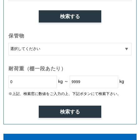
保管物
耐荷重（棚一段あたり）
kg ～
kg
※上記、検索窓に数値をご入力の上、下記ボタンにて検索下さい。