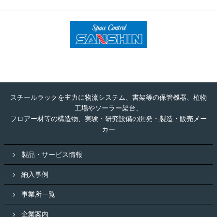
スチールラックを主力に物流システム、書架等の保管機器、植物
工場やソーラー架台、
フロアー材等の構造物、実験・研究設備の開発・製造・販売メー
カー
製品・サービス情報
納入事例
事業所一覧
企業案内