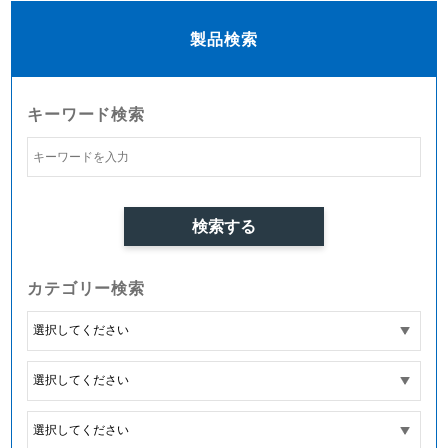
製品検索
キーワード検索
カテゴリー検索