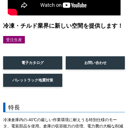
冷凍・チルド業界に新しい空間を提供します！
受注生産
電子カタログ
お問い合わせ
パレットラック地震対策
特長
冷凍倉庫内の-40℃の厳しい作業環境に耐えうる特別仕様のモー
タ、電装部品を使用。倉庫の収容能力の倍増、電力費の大幅な削減