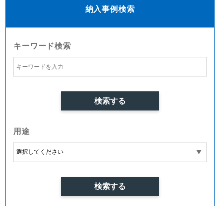
納入事例検索
キーワード検索
用途