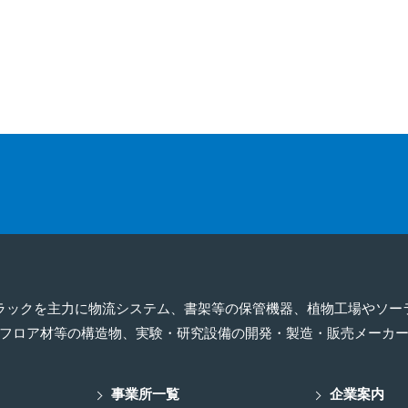
ラックを主力に物流システム、書架等の保管機器、植物工場やソー
フロア材等の構造物、実験・研究設備の開発・製造・販売メーカ
事業所一覧
企業案内