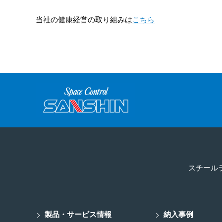
当社の健康経営の取り組みは
こちら
スチール
製品・サービス情報
納入事例