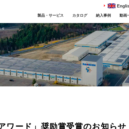
Engli
製品・サービス
カタログ
納入事例
動画
らせ
アワード」奨励賞受賞のお知らせ