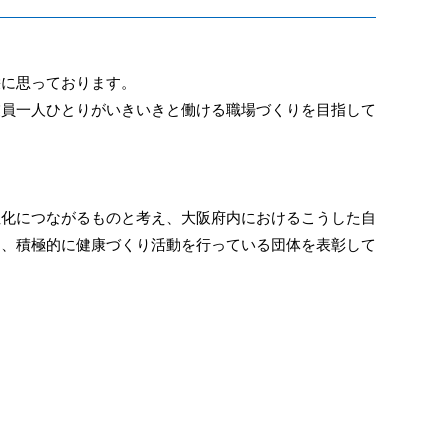
栄に思っております。
業員一人ひとりがいきいきと働ける職場づくりを目指して
化につながるものと考え、大阪府内におけるこうした自
し、積極的に健康づくり活動を行っている団体を表彰して