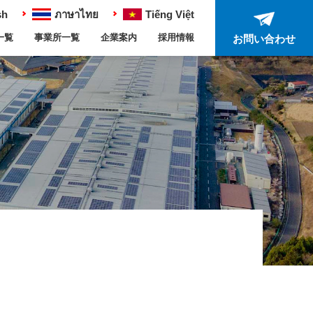
sh
ภาษาไทย
Tiếng Việt
一覧
事業所一覧
企業案内
採用情報
お問い合わせ