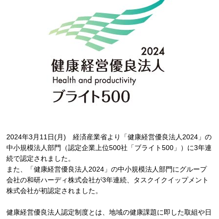
2024年3月11日(月) 経済産業省より「健康経営優良法人2024」の
中小規模法人部門（認定企業上位500社「ブライト500」）に3年連
続で認定されました。
また、「健康経営優良法人2024」の中小規模法人部門にグループ
会社の和研ハーディ株式会社が3年連続、タスクイクイップメント
株式会社が初認定されました。
健康経営優良法人認定制度とは、地域の健康課題に即した取組や日