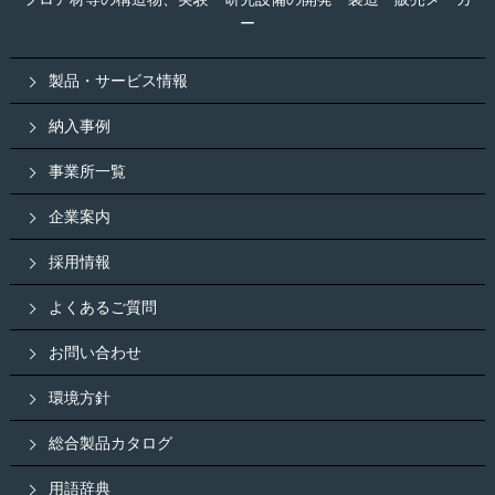
ー
製品・サービス情報
納入事例
事業所一覧
企業案内
採用情報
よくあるご質問
お問い合わせ
環境方針
総合製品カタログ
用語辞典