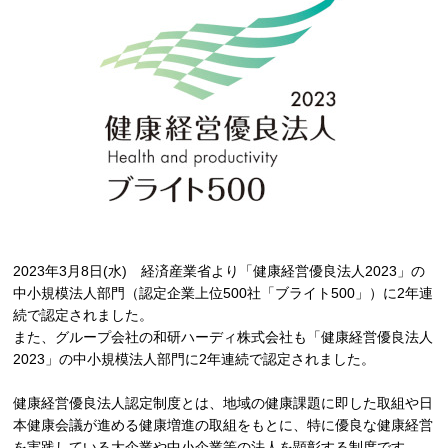
2023年3月8日(水) 経済産業省より「健康経営優良法人2023」の
中小規模法人部門（認定企業上位500社「ブライト500」）に2年連
続で認定されました。
また、グループ会社の和研ハーディ株式会社も「健康経営優良法人
2023」の中小規模法人部門に2年連続で認定されました。
健康経営優良法人認定制度とは、地域の健康課題に即した取組や日
本健康会議が進める健康増進の取組をもとに、特に優良な健康経営
を実践している大企業や中小企業等の法人を顕彰する制度です。