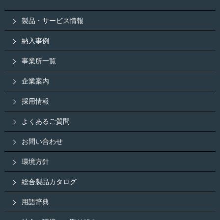
製品・サービス情報
納入事例
事業所一覧
企業案内
採用情報
よくあるご質問
お問い合わせ
環境方針
総合製品カタログ
用語辞典