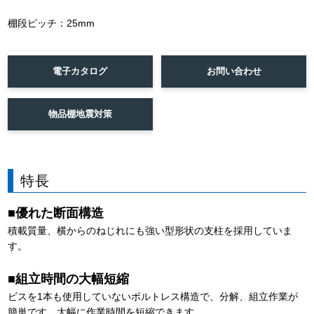
棚段ピッチ：25mm
電子カタログ
お問い合わせ
物品棚地震対策
特長
■優れた断面構造
積載質量、横からのねじれにも強い型形状の支柱を採用していま
す。
■組立時間の大幅短縮
ビスを1本も使用していないボルトレス構造で、分解、組立作業が
簡単です。大幅に作業時間を短縮できます。