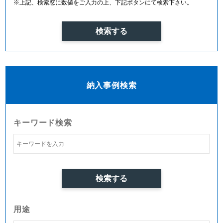
※上記、検索窓に数値をご入力の上、下記ボタンにて検索下さい。
納入事例検索
キーワード検索
用途