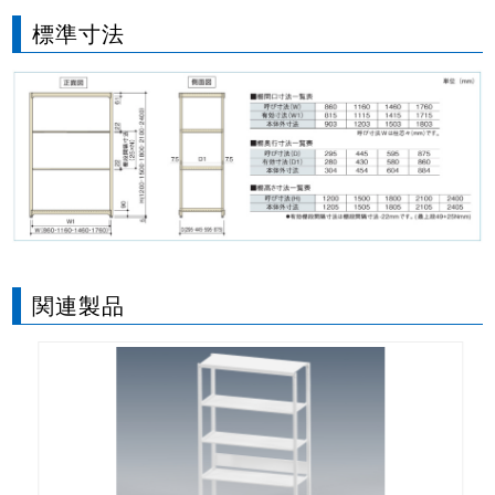
標準寸法
関連製品