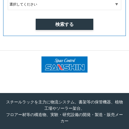
スチールラックを主力に物流システム、書架等の保管機器、植物
工場やソーラー架台、
フロアー材等の構造物、実験・研究設備の開発・製造・販売メー
カー