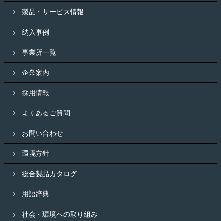
製品・サービス情報
納入事例
事業所一覧
企業案内
採用情報
よくあるご質問
お問い合わせ
環境方針
総合製品カタログ
用語辞典
社会・環境への取り組み