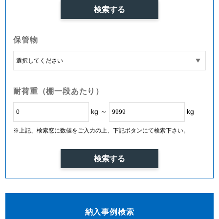
保管物
耐荷重（棚一段あたり）
kg ～
kg
※上記、検索窓に数値をご入力の上、下記ボタンにて検索下さい。
納入事例検索