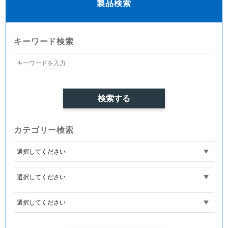
製品検索
キーワード検索
カテゴリー検索