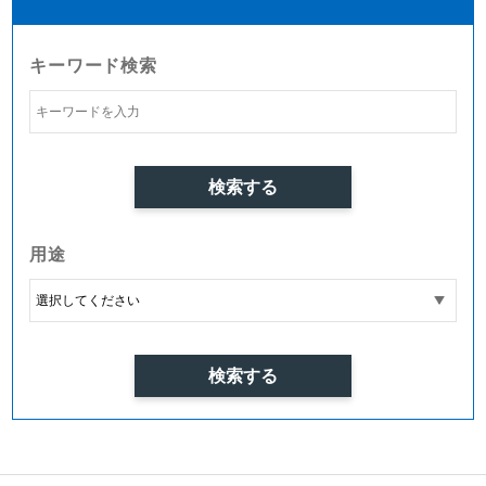
キーワード検索
用途