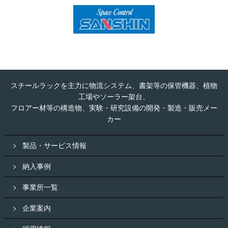
スチールラックを主力に物流システム、書架等の保管機器、植物
工場やソーラー架台、
フロアー材等の構造物、実験・研究設備の開発・製造・販売メー
カー
製品・サービス情報
納入事例
事業所一覧
企業案内