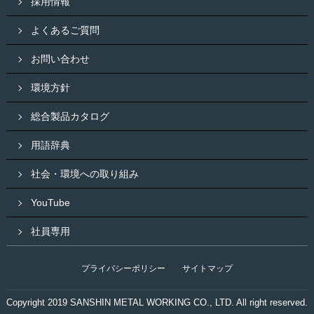
採用情報
よくあるご質問
お問い合わせ
環境方針
総合製品カタログ
用語辞典
社会・環境への取り組み
YouTube
社員専用
プライバシーポリシー
サイトマップ
Copyright 2019 SANSHIN METAL WORKING CO., LTD. All right reserved.