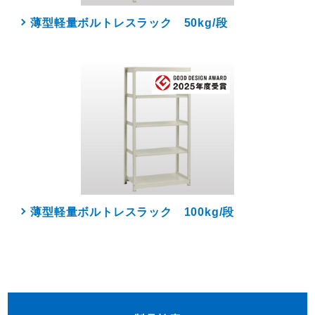
薄型軽量ボルトレスラック 50kg/段
薄型軽量ボルトレスラック 100kg/段