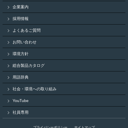
企業案内
採用情報
よくあるご質問
お問い合わせ
環境方針
総合製品カタログ
用語辞典
社会・環境への取り組み
YouTube
社員専用
プライバシーポリシー
サイトマップ