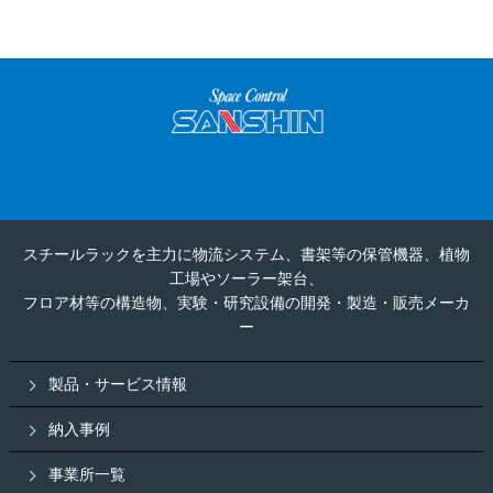
スチールラックを主力に物流システム、書架等の保管機器、植物
工場やソーラー架台、
フロア材等の構造物、実験・研究設備の開発・製造・販売メーカ
ー
製品・サービス情報
納入事例
事業所一覧