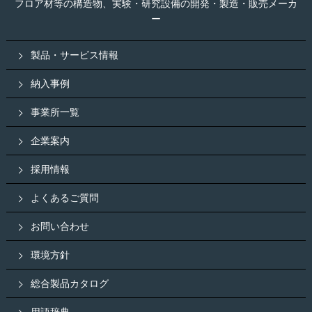
フロア材等の構造物、実験・研究設備の開発・製造・販売メーカ
ー
製品・サービス情報
納入事例
事業所一覧
企業案内
採用情報
よくあるご質問
お問い合わせ
環境方針
総合製品カタログ
用語辞典