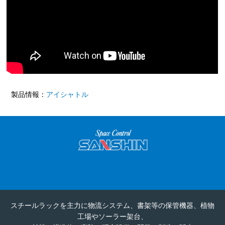
製品情報：
アイシャトル
スチールラックを主力に物流システム、書架等の保管機器、植物
工場やソーラー架台、