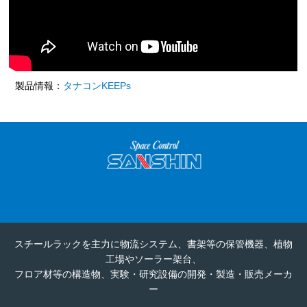
製品情報：
タナコンKEEPs
スチールラックを主力に物流システム、書架等の保管機器、植物
工場やソーラー架台、
フロア材等の構造物、実験・研究設備の開発・製造・販売メーカ
ー