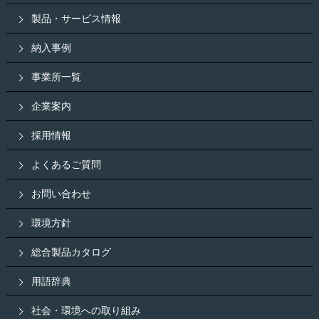
製品・サービス情報
納入事例
事業所一覧
企業案内
採用情報
よくあるご質問
お問い合わせ
環境方針
総合製品カタログ
用語辞典
社会・環境への取り組み