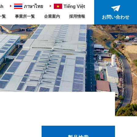
sh
ภาษาไทย
Tiếng Việt
一覧
事業所一覧
企業案内
採用情報
お問い合わせ