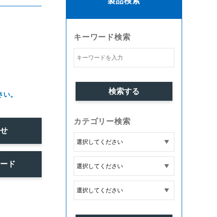
製品検索
キーワード検索
さい。
カテゴリー検索
わせ
ロード