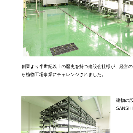
創業より半世紀以上の歴史を持つ建設会社様が、経営の
ら植物工場事業にチャレンジされました。
建物の
SANSH