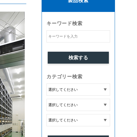
製品検索
キーワード検索
カテゴリー検索