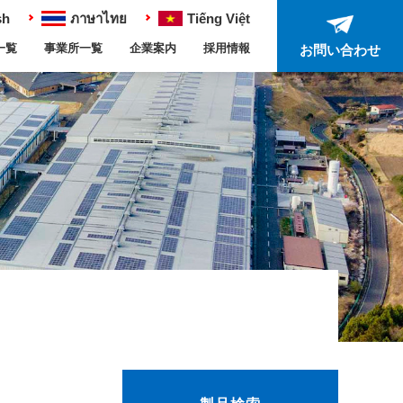
sh
ภาษาไทย
Tiếng Việt
一覧
事業所一覧
企業案内
採用情報
お問い合わせ