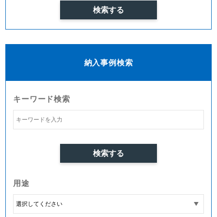
納入事例検索
キーワード検索
用途