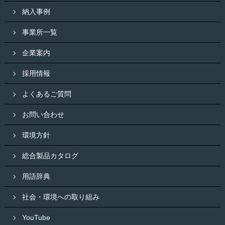
納入事例
事業所一覧
企業案内
採用情報
よくあるご質問
お問い合わせ
環境方針
総合製品カタログ
用語辞典
社会・環境への取り組み
YouTube