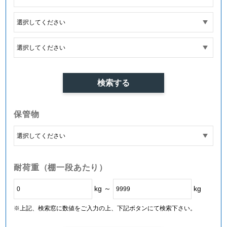
保管物
耐荷重（棚一段あたり）
kg ～
kg
※上記、検索窓に数値をご入力の上、下記ボタンにて検索下さい。