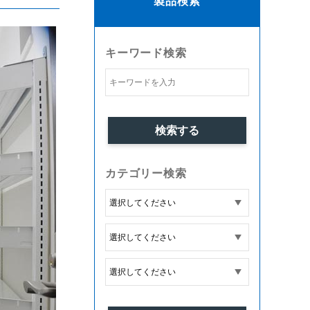
製品検索
キーワード検索
カテゴリー検索