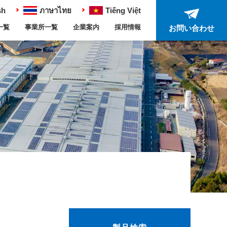
sh
ภาษาไทย
Tiếng Việt
一覧
事業所一覧
企業案内
採用情報
お問い合わせ