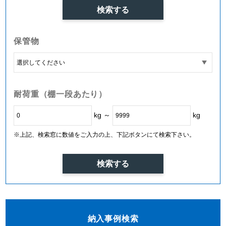
保管物
耐荷重（棚一段あたり）
kg ～
kg
※上記、検索窓に数値をご入力の上、下記ボタンにて検索下さい。
納入事例検索