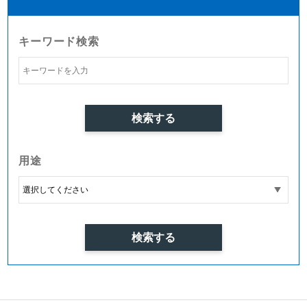
キーワード検索
用途