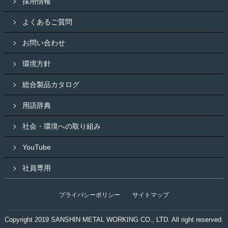
採用情報
よくあるご質問
お問い合わせ
環境方針
総合製品カタログ
用語辞典
社会・環境への取り組み
YouTube
社員専用
プライバシーポリシー
サイトマップ
Copyright 2019 SANSHIN METAL WORKING CO., LTD. All right reserved.