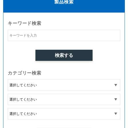
製品検索
キーワード検索
カテゴリー検索