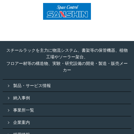
スチールラックを主力に物流システム、書架等の保管機器、植物
工場やソーラー架台、
フロアー材等の構造物、実験・研究設備の開発・製造・販売メー
カー
製品・サービス情報
納入事例
事業所一覧
企業案内